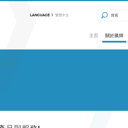
LANGUAGE
繁體中文
主页
關於騰輝